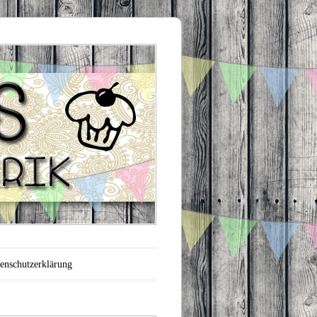
enschutzerklärung