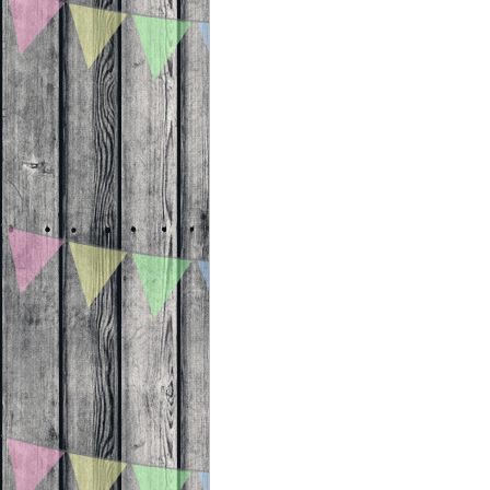
Beitragsnavigation