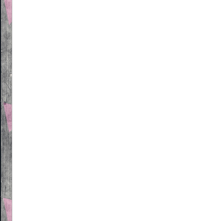
Beitragsnavigation