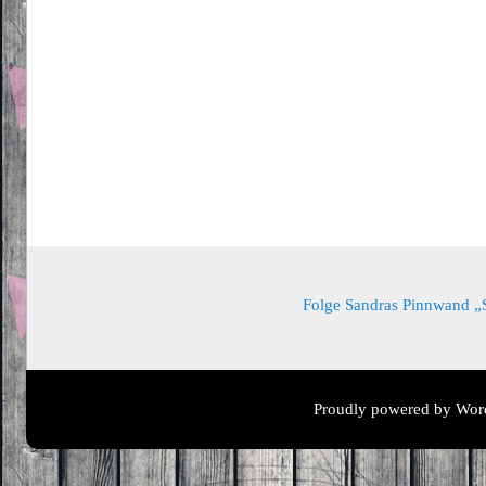
Folge Sandras Pinnwand „Sa
Proudly powered by Wor