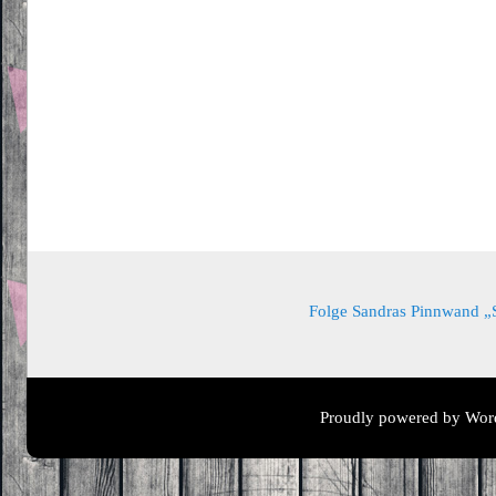
Folge Sandras Pinnwand „Sa
Proudly powered by Wor