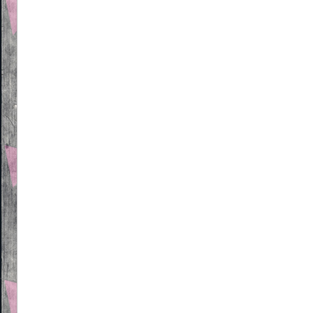
Beitragsnavigation