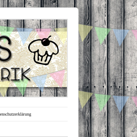
enschutzerklärung