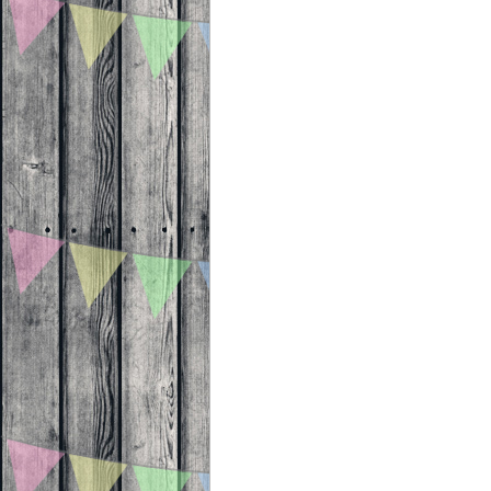
Beitragsnavigation