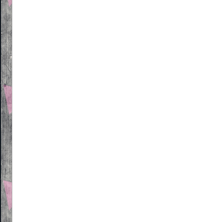
Beitragsnavigation