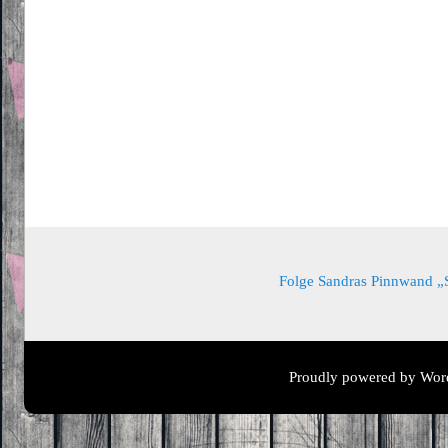
Folge Sandras Pinnwand „Sa
Proudly powered by Wor