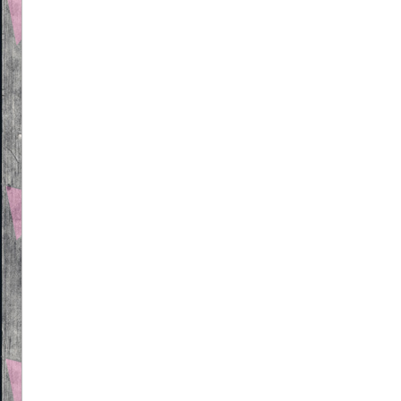
Beitragsnavigation