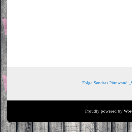
Folge Sandras Pinnwand „Sa
Proudly powered by Wor