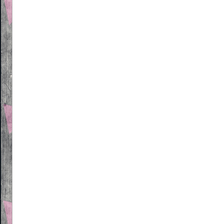
Beitragsnavigation