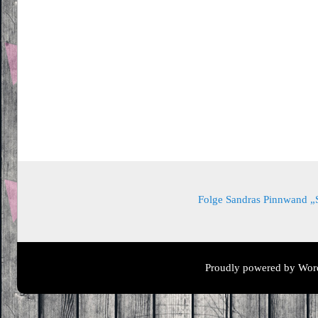
Folge Sandras Pinnwand „Sa
Proudly powered by Wor