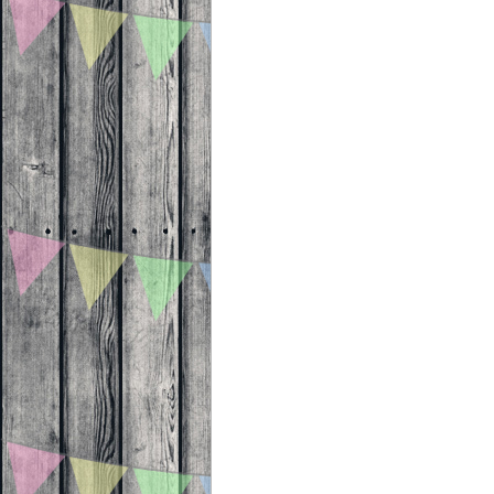
Beitragsnavigation