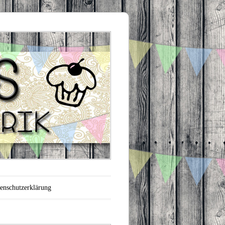
enschutzerklärung