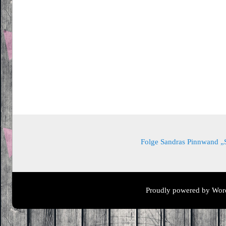
Folge Sandras Pinnwand „Sa
Proudly powered by Wor