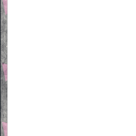
Beitragsnavigation