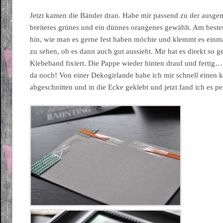
Jetzt kamen die Bänder dran. Habe mir passend zu der ausgem
breiteres grünes und ein dünnes orangenes gewählt. Am beste
hin, wie man es gerne fest haben möchte und klemmt es einm
zu sehen, ob es dann auch gut aussieht. Mir hat es direkt so ge
Klebeband fixiert. Die Pappe wieder hinten drauf und fertig…
da noch! Von einer Dekogirlande habe ich mir schnell einen 
abgeschnitten und in die Ecke geklebt und jetzt fand ich es pe