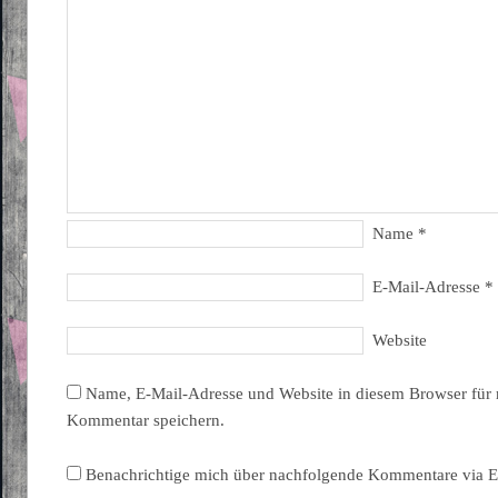
Name
*
E-Mail-Adresse
*
Website
Name, E-Mail-Adresse und Website in diesem Browser für
Kommentar speichern.
Benachrichtige mich über nachfolgende Kommentare via E