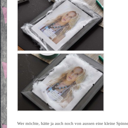
Wer möchte, hätte ja auch noch von aussen eine kleine Spinne