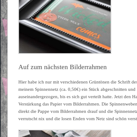
Auf zum nächsten Bilderrahmen
Hier habe ich nur mit verschiedenen Grüntönen die Schrift de
meinem Spinnennetz (ca. 0,50€) ein Stück abgeschnitten und
auseinandergezogen, bis es sich gut verteilt hatte. Jetzt den H
Verstärkung das Papier vom Bilderrahmen. Die Spinnenweben
direkt die Pappe vom Bilderrahmen drauf und die Spinnenne
verrutscht nix und die losen Enden vom Netz sind schön verst