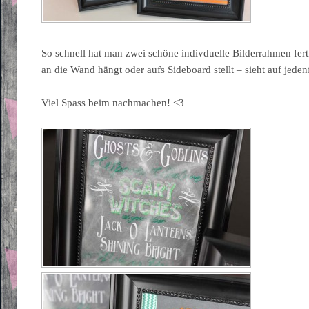
So schnell hat man zwei schöne indivduelle Bilderrahmen fert
an die Wand hängt oder aufs Sideboard stellt – sieht auf jeden
Viel Spass beim nachmachen! <3