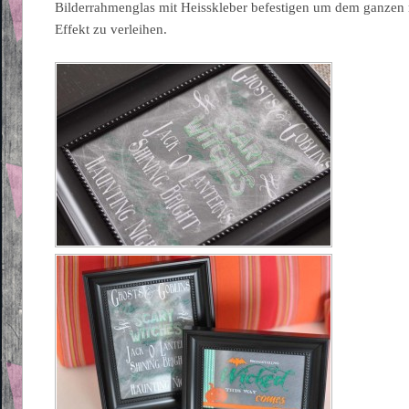
Bilderrahmenglas mit Heisskleber befestigen um dem ganzen 
Effekt zu verleihen.