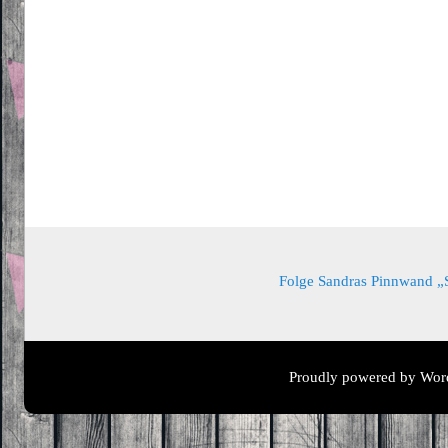
Folge Sandras Pinnwand „Sa
Proudly powered by Wor