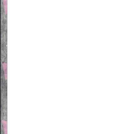
Beitragsnavigation