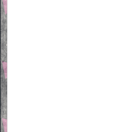
Beitragsnavigation