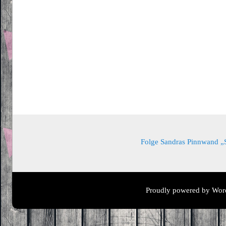
Folge Sandras Pinnwand „Sa
Proudly powered by Wor