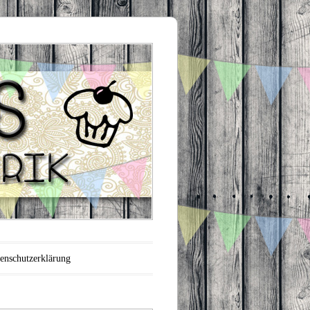
enschutzerklärung