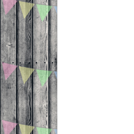
Beitragsnavigation