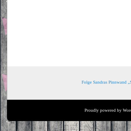
Folge Sandras Pinnwand „Sa
Proudly powered by Wor