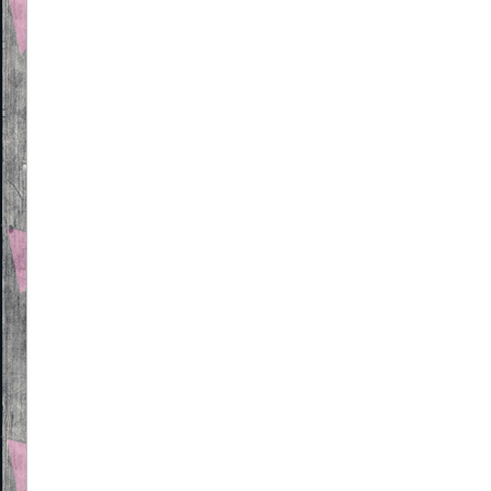
Beitragsnavigation