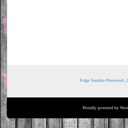
Folge Sandras Pinnwand „Sa
Proudly powered by Wor