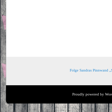
Folge Sandras Pinnwand „Sa
Proudly powered by Wor