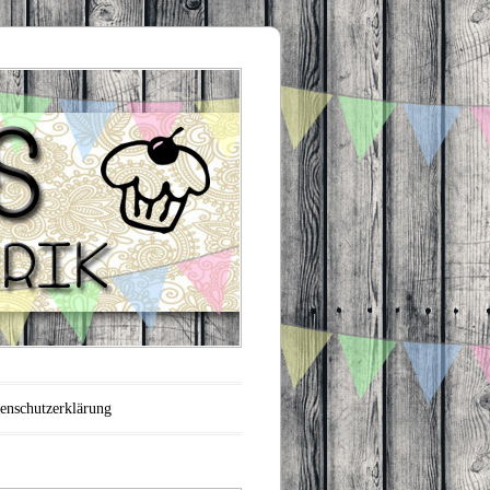
enschutzerklärung