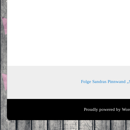
Folge Sandras Pinnwand „Sa
Proudly powered by Wor