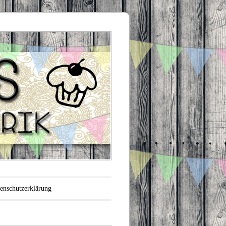
enschutzerklärung