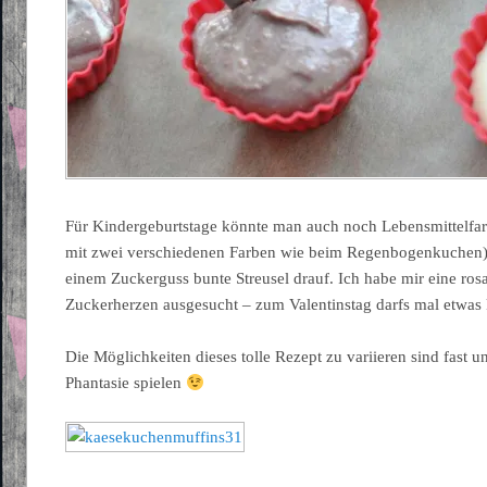
Für Kindergeburtstage könnte man auch noch Lebensmittelfar
mit zwei verschiedenen Farben wie beim Regenbogenkuchen
einem Zuckerguss bunte Streusel drauf. Ich habe mir eine ros
Zuckerherzen ausgesucht – zum Valentinstag darfs mal etwas 
Die Möglichkeiten dieses tolle Rezept zu variieren sind fast u
Phantasie spielen