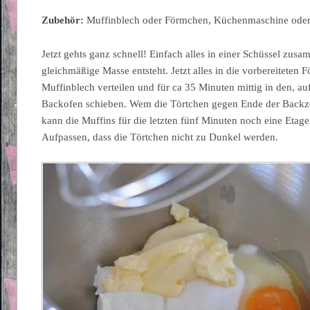
Zubehör:
Muffinblech oder Förmchen, Küchenmaschine oder
Jetzt gehts ganz schnell! Einfach alles in einer Schüssel zus
gleichmäßige Masse entsteht. Jetzt alles in die vorbereiteten
Muffinblech verteilen und für ca 35 Minuten mittig in den, a
Backofen schieben. Wem die Törtchen gegen Ende der Backzei
kann die Muffins für die letzten fünf Minuten noch eine Etage
Aufpassen, dass die Törtchen nicht zu Dunkel werden.