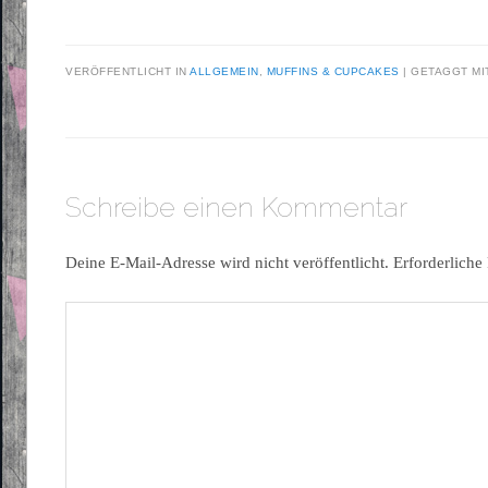
VERÖFFENTLICHT IN
ALLGEMEIN
,
MUFFINS & CUPCAKES
|
GETAGGT M
Schreibe einen Kommentar
Deine E-Mail-Adresse wird nicht veröffentlicht.
Erforderliche