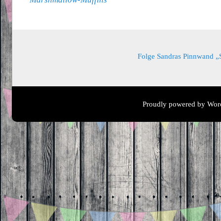
Folge Sandras Pinnwand „Sa
Proudly powered by Wor